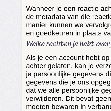
Wanneer je een reactie ach
de metadata van die reacti
manier kunnen we vervolgr
en goedkeuren in plaats v
Welke rechten je hebt over
Als je een account hebt op 
achter gelaten, kan je ve
je persoonlijke gegevens di
gegevens die je ons opgeg
dat we alle persoonlijke g
verwijderen. Dit bevat gee
moeten bewaren in verband 