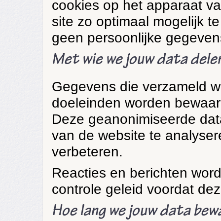
cookies op het apparaat v
site zo optimaal mogelijk t
geen persoonlijke gegeven
Met wie we jouw data dele
Gegevens die verzameld wo
doeleinden worden bewaard 
Deze geanonimiseerde data
van de website te analyser
verbeteren.
Reacties en berichten wor
controle geleid voordat de
Hoe lang we jouw data bew