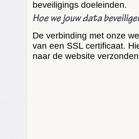
beveiligings doeleinden.
Hoe we jouw data beveilige
De verbinding met onze web
van een SSL certificaat. 
naar de website verzonden